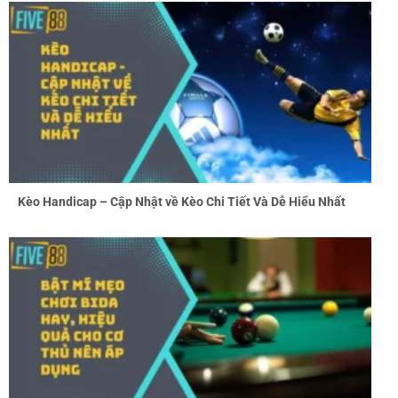
Kèo Handicap – Cập Nhật về Kèo Chi Tiết Và Dễ Hiểu Nhất