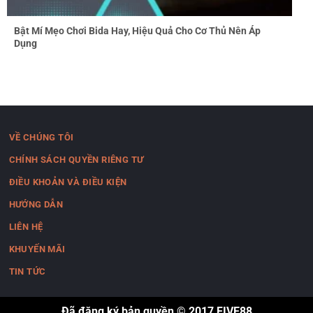
Bật Mí Mẹo Chơi Bida Hay, Hiệu Quả Cho Cơ Thủ Nên Áp
Dụng
VỀ CHÚNG TÔI
CHÍNH SÁCH QUYỀN RIÊNG TƯ
ĐIỀU KHOẢN VÀ ĐIỀU KIỆN
HƯỚNG DẪN
LIÊN HỆ
KHUYẾN MÃI
TIN TỨC
Đã đăng ký bản quyền © 2017 FIVE88