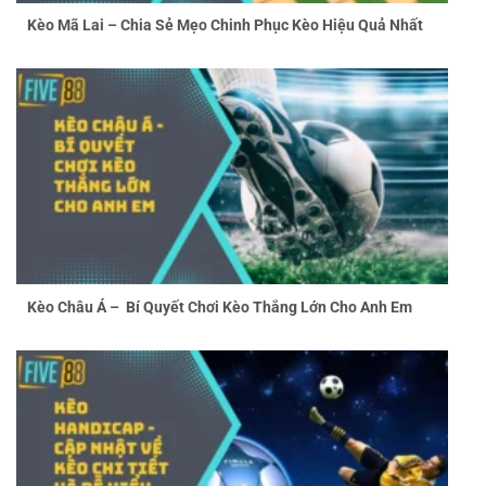
Kèo Mã Lai – Chia Sẻ Mẹo Chinh Phục Kèo Hiệu Quả Nhất
Kèo Châu Á – Bí Quyết Chơi Kèo Thắng Lớn Cho Anh Em