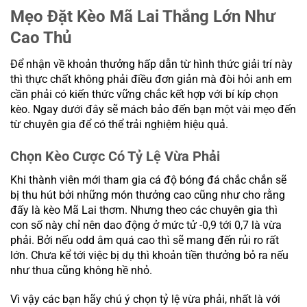
Mẹo Đặt Kèo Mã Lai Thắng Lớn Như
Cao Thủ
Để nhận về khoản thưởng hấp dẫn từ hình thức giải trí này
thì thực chất không phải điều đơn giản mà đòi hỏi anh em
cần phải có kiến thức vững chắc kết hợp với bí kíp chọn
kèo. Ngay dưới đây sẽ mách bảo đến bạn một vài mẹo đến
từ chuyên gia để có thể trải nghiệm hiệu quả.
Chọn Kèo Cược Có Tỷ Lệ Vừa Phải
Khi thành viên mới tham gia cá độ bóng đá chắc chắn sẽ
bị thu hút bởi những món thưởng cao cũng như cho rằng
đấy là kèo Mã Lai thơm. Nhưng theo các chuyên gia thì
con số này chỉ nên dao động ở mức tử -0,9 tới 0,7 là vừa
phải. Bởi nếu odd âm quá cao thì sẽ mang đến rủi ro rất
lớn. Chưa kể tới việc bị dụ thì khoản tiền thưởng bỏ ra nếu
như thua cũng không hề nhỏ.
Vì vậy các bạn hãy chú ý chọn tỷ lệ vừa phải, nhất là với