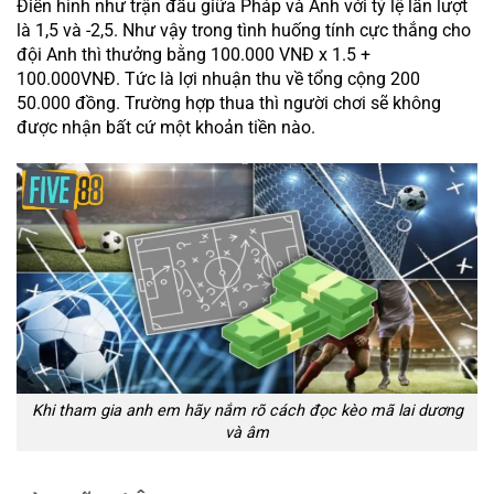
Điển hình như trận đấu giữa Pháp và Anh với tỷ lệ lần lượt
là 1,5 và -2,5. Như vậy trong tình huống tính cực thắng cho
đội Anh thì thưởng bằng 100.000 VNĐ x 1.5 +
100.000VNĐ. Tức là lợi nhuận thu về tổng cộng 200
50.000 đồng. Trường hợp thua thì người chơi sẽ không
được nhận bất cứ một khoản tiền nào.
Khi tham gia anh em hãy nắm rõ cách đọc kèo mã lai dương
và âm