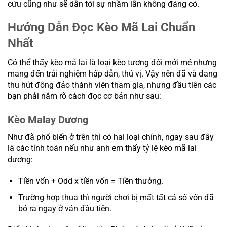
cứu cũng như sẽ dẫn tới sự nhầm lẫn không đáng có.
Hướng Dẫn Đọc Kèo Mã Lai Chuẩn
Nhất
Có thể thấy kèo mã lai là loại kèo tương đối mới mẻ nhưng
mang đến trải nghiệm hấp dẫn, thú vị. Vậy nên đã và đang
thu hút đông đảo thành viên tham gia, nhưng đầu tiên các
bạn phải nắm rõ cách đọc cơ bản như sau:
Kèo Malay Dương
Như đã phổ biến ở trên thì có hai loại chính, ngay sau đây
là các tính toán nếu như anh em thấy tỷ lệ kèo mã lai
dương:
Tiền vốn + Odd x tiền vốn = Tiền thưởng.
Trường hợp thua thì người chơi bị mất tất cả số vốn đã
bỏ ra ngay ở ván đầu tiên.