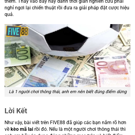
thêm. Thay vào đấy hãy dành thời gian nghiên cứu phải
nghỉ ngơi lại chiến thuật rồi đưa ra giải pháp đặt cược hiệu
quả.
Là 1 người chơi thông thái, anh em nên biết đúng điểm dừng
Lời Kết
Như vậy, bài viết trên FIVE88 đã giúp các bạn nắm rõ hơn
về
kèo mã lai
rồi đó. Nếu là một người chơi thông thái thì