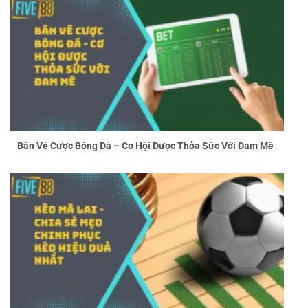
Bán Vé Cược Bóng Đá – Cơ Hội Được Thỏa Sức Với Đam Mê