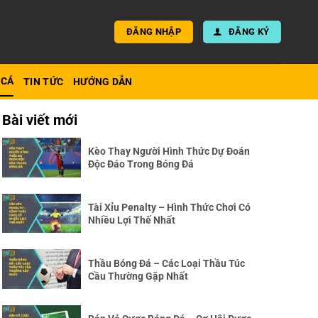
ĐĂNG NHẬP
ĐĂNG KÝ
 CÁ
TIN TỨC
HƯỚNG DẪN
Bài viết mới
Kèo Thay Người Hình Thức Dự Đoán
Độc Đáo Trong Bóng Đá
Tài Xỉu Penalty – Hình Thức Chơi Có
Nhiều Lợi Thế Nhất
Thầu Bóng Đá – Các Loại Thầu Túc
Cầu Thường Gặp Nhất