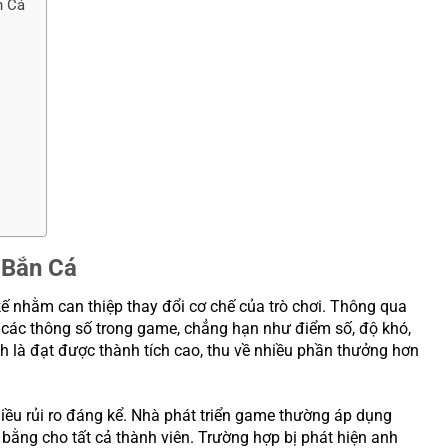
n Cá
 Bắn Cá
 nhằm can thiệp thay đổi cơ chế của trò chơi. Thông qua
h các thông số trong game, chẳng hạn như điểm số, độ khó,
h là đạt được thành tích cao, thu về nhiều phần thưởng hơn
iều rủi ro đáng kể. Nhà phát triển game thường áp dụng
 bằng cho tất cả thành viên. Trường hợp bị phát hiện anh