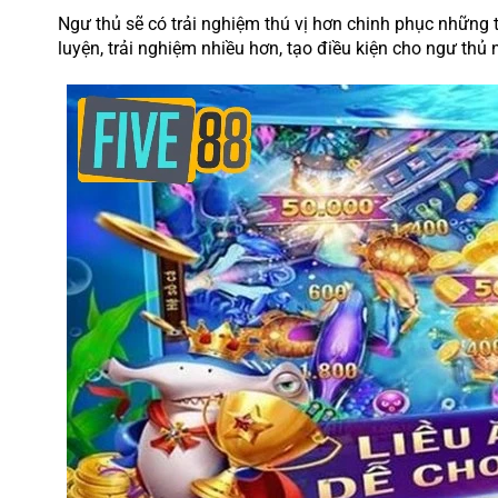
Ngư thủ sẽ có trải nghiệm thú vị hơn chinh phục những 
luyện, trải nghiệm nhiều hơn, tạo điều kiện cho ngư thủ