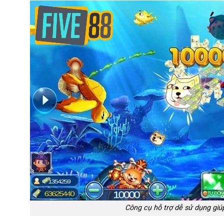
Công cụ hỗ trợ dễ sử dụng giú