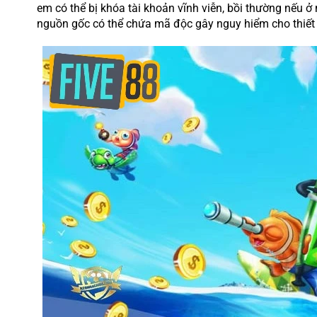
em có thể bị khóa tài khoản vĩnh viễn, bồi thường nếu
nguồn gốc có thể chứa mã độc gây nguy hiểm cho thiết 