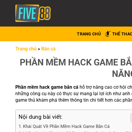
Chuyển
đến
nội
dung
TRANG CHỦ
THỂ THA
Trang chủ
»
Bắn cá
PHẦN MỀM HACK GAME BẮ
NĂN
Phần mềm hack game bắn cá
hỗ trợ nâng cao cơ hội ch
những công cụ này có thực sự mang lại lợi ích như anh
game thủ khám phá thêm thông tin chi tiết hơn các ph
Nội dung bài viết:
Khái Quát Về Phần Mềm Hack Game Bắn Cá