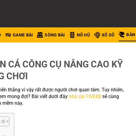
BẮN
O
GAME BÀI
SÒNG BÀI
NỔ HŨ
XỔ SỐ
N CÁ CÔNG CỤ NÂNG CAO KỸ
G CHƠI
iến thắng vì vậy rất được người chơi quan tâm. Tuy nhiên,
 em mong đợi? Bài viết dưới đây
nhà cái FIVE88
sẽ cùng
ần mềm này.