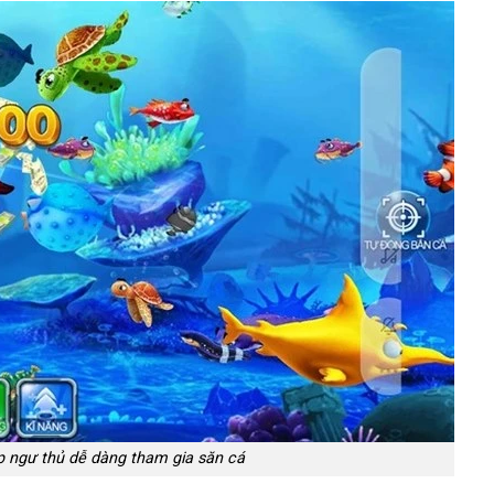
p ngư thủ dễ dàng tham gia săn cá