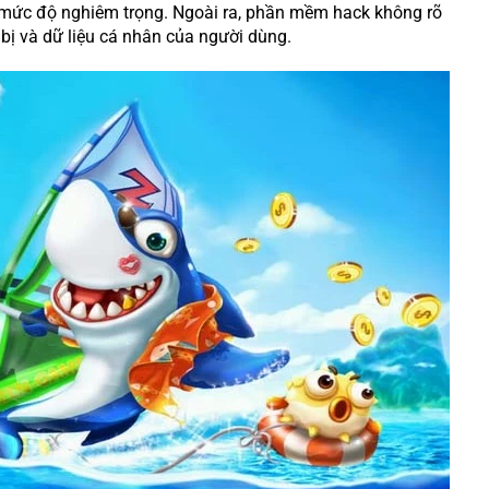
 ở mức độ nghiêm trọng. Ngoài ra, phần mềm hack không rõ
bị và dữ liệu cá nhân của người dùng.