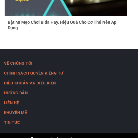
Bật Mí Mẹo Chơi Bida Hay, Hiệu Quả Cho Cơ Thủ Nên Áp
Dụng
VỀ CHÚNG TÔI
CHÍNH SÁCH QUYỀN RIÊNG TƯ
ĐIỀU KHOẢN VÀ ĐIỀU KIỆN
HƯỚNG DẪN
LIÊN HỆ
KHUYẾN MÃI
TIN TỨC