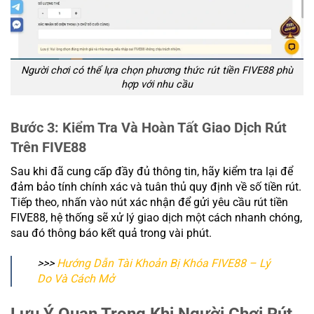
Người chơi có thể lựa chọn phương thức rút tiền FIVE88 phù
hợp với nhu cầu
Bước 3: Kiểm Tra Và Hoàn Tất Giao Dịch Rút
Trên FIVE88
Sau khi đã cung cấp đầy đủ thông tin, hãy kiểm tra lại để
đảm bảo tính chính xác và tuân thủ quy định về số tiền rút.
Tiếp theo, nhấn vào nút xác nhận để gửi yêu cầu rút tiền
FIVE88, hệ thống sẽ xử lý giao dịch một cách nhanh chóng,
sau đó thông báo kết quả trong vài phút.
>>>
Hướng Dẫn Tài Khoản Bị Khóa FIVE88 – Lý
Do Và Cách Mở