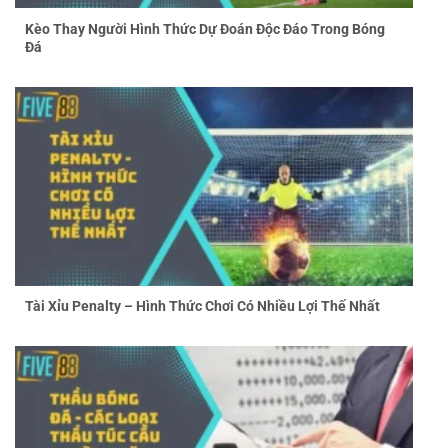
Kèo Thay Người Hình Thức Dự Đoán Độc Đáo Trong Bóng
Đá
Tài Xỉu Penalty – Hình Thức Chơi Có Nhiều Lợi Thế Nhất