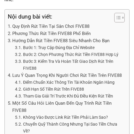
Nội dung bài viết:
Quy Định Rút Tiền Tại Sân Chơi FIVE88
Phương Thức Rút Tiền FIVE88 Phổ Biến
Hướng Dẫn Rút Tiền FIVE88 Siêu Nhanh Cho Bạn
Bước 1: Truy Cập Đúng Địa Chỉ Website
Bước 2: Chọn Phương Thức Rút Tiền FIVE88 Hợp Lý
Bước 3: Kiểm Tra Và Hoàn Tất Giao Dịch Rút Trên
FIVE88
Lưu Ý Quan Trọng Khi Người Chơi Rút Tiền Trên FIVE88
Điểm Chuẩn Xác Thông Tin Tài Khoản Ngân Hàng
Giới Hạn Số Tiền Rút Trên FIVE88
Tham Gia Giải Trí Trước Khi Đủ Điều Kiện Rút Tiền
Một Số Câu Hỏi Liên Quan Đến Quy Trình Rút Tiền
FIVE88
Không Vào Được Link Rút Tiền Phải Làm Sao?
Chuyển Quỹ Thành Công Nhưng Tại Sao Tiền Chưa
Về?