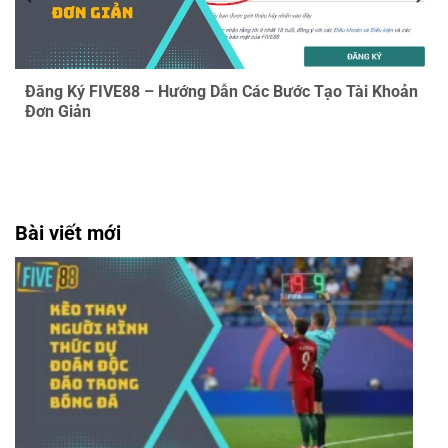
Đăng Ký FIVE88 – Hướng Dẫn Các Bước Tạo Tài Khoản
Đơn Giản
Bài viết mới