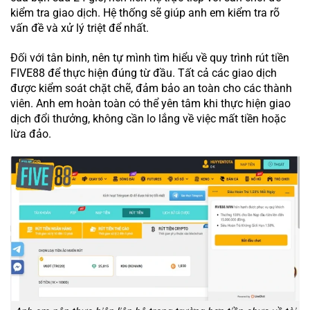
kiểm tra giao dịch. Hệ thống sẽ giúp anh em kiểm tra rõ
vấn đề và xử lý triệt để nhất.
Đối với tân binh, nên tự mình tìm hiểu về quy trình rút tiền
FIVE88 để thực hiện đúng từ đầu. Tất cả các giao dịch
được kiểm soát chặt chẽ, đảm bảo an toàn cho các thành
viên. Anh em hoàn toàn có thể yên tâm khi thực hiện giao
dịch đổi thưởng, không cần lo lắng về việc mất tiền hoặc
lừa đảo.