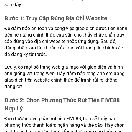
sau đây:
Bước 1: Truy Cập Đúng Địa Chỉ Website
Để đảm bảo an toàn và công việc giao dịch được tiến hành
trên nền tảng chính thức của sân chơi, hãy chắc chắn truy
cập đúng vào địa chỉ website hoặc ứng dụng. Sau đó,
đăng nhập vào tài khoản của bạn với thông tin chính xác
đã đăng ký từ trước.
Lưu ý, có một số trang web giả mạo với giao diện và hình
ảnh giống với trang web. Hãy đảm bảo rằng anh em đang
giao dịch trên website chính thức để tránh rủi ro không
đáng cơ.
Bước 2: Chọn Phương Thức Rút Tiền FIVE88
Hợp Lý
Điều hướng đến phần rút tiền FIVE88, bạn sẽ thấy hai
phương thức thanh toán: ngân hàng và thẻ cào. Hãy chọn
một trong hai phương thức, đồng thời cung cấp thông tin