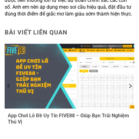
được tiền thưởng lớn từ việc dự đoán chính xác các con
số. Anh em nên áp dụng mẹo soi cầu hiệu quả, đặt đầu tư
đúng thời điểm để giấc mơ làm giàu sớm thành hiện thực.
BÀI VIẾT LIÊN QUAN
App Chơi Lô Đề Uy Tín FIVE88 – Giúp Bạn Trải Nghiệm
Thú Vị