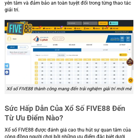
yên tâm và đảm bảo an toàn tuyệt đối trong từng thao tác
giải trí.
Xổ số FIVE88 thành công mang đến trải nghiệm giải trí mới mẻ
Sức Hấp Dẫn Của Xổ Số FIVE88 Đến
Từ Ưu Điểm Nào?
Xổ số FIVE88
được đánh giá cao thu hút sự quan tâm của
cộng đồng người chơi bởi những ưu điểm đặc biệt dưới