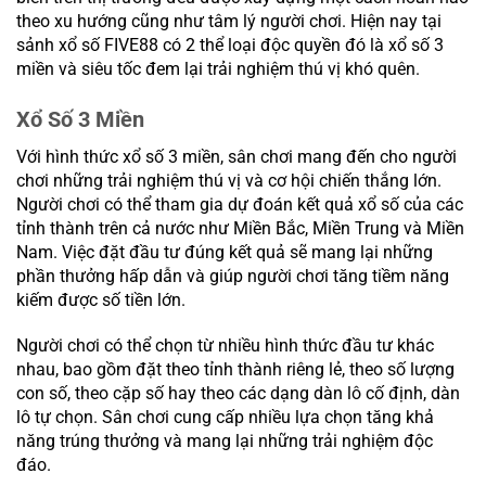
theo xu hướng cũng như tâm lý người chơi. Hiện nay tại
sảnh xổ số FIVE88 có 2 thể loại độc quyền đó là xổ số 3
miền và siêu tốc đem lại trải nghiệm thú vị khó quên.
Xổ Số 3 Miền
Với hình thức xổ số 3 miền, sân chơi mang đến cho người
chơi những trải nghiệm thú vị và cơ hội chiến thắng lớn.
Người chơi có thể tham gia dự đoán kết quả xổ số của các
tỉnh thành trên cả nước như Miền Bắc, Miền Trung và Miền
Nam. Việc đặt đầu tư đúng kết quả sẽ mang lại những
phần thưởng hấp dẫn và giúp người chơi tăng tiềm năng
kiếm được số tiền lớn.
Người chơi có thể chọn từ nhiều hình thức đầu tư khác
nhau, bao gồm đặt theo tỉnh thành riêng lẻ, theo số lượng
con số, theo cặp số hay theo các dạng dàn lô cố định, dàn
lô tự chọn. Sân chơi cung cấp nhiều lựa chọn tăng khả
năng trúng thưởng và mang lại những trải nghiệm độc
đáo.