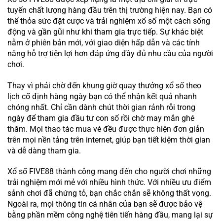
tuyến chất lượng hàng đầu trên thị trường hiện nay. Bạn có
thể thỏa sức đặt cược và trải nghiệm xổ số một cách sống
động và gần gũi như khi tham gia trực tiếp. Sự khác biệt
nằm ở phiên bản mới, với giao diện hấp dẫn và các tính
năng hỗ trợ tiện lợi hơn đáp ứng đầy đủ nhu cầu của người
chơi.
Thay vì phải chờ đến khung giờ quay thưởng xổ số theo
lịch cố định hàng ngày bạn có thể nhận kết quả nhanh
chóng nhất. Chỉ cần dành chút thời gian rảnh rỗi trong
ngày để tham gia đầu tư con số rồi chờ may mắn ghé
thăm. Mọi thao tác mua vé đều được thực hiện đơn giản
trên mọi nền tảng trên internet, giúp bạn tiết kiệm thời gian
và dễ dàng tham gia.
Xổ số FIVE88
thành công mang đến cho người chơi những
trải nghiệm mới mẻ với nhiều hình thức. Với nhiều ưu điểm
sảnh chơi đã chứng tỏ, bạn chắc chắn sẽ không thất vọng.
Ngoài ra, mọi thông tin cá nhân của bạn sẽ được bảo vệ
bằng phần mềm công nghệ tiên tiến hàng đầu, mang lại sự