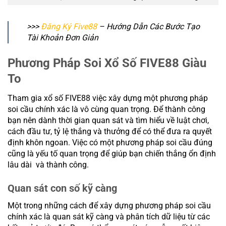
>>>
Đăng Ký Five88
– Hướng Dẫn Các Bước Tạo
Tài Khoản Đơn Giản
Phương Pháp Soi Xổ Số FIVE88 Giàu
To
Tham gia xổ số FIVE88 việc xây dựng một phương pháp
soi cầu chính xác là vô cùng quan trọng. Để thành công
bạn nên dành thời gian quan sát và tìm hiểu về luật chơi,
cách đầu tư, tỷ lệ thắng và thưởng để có thể đưa ra quyết
định khôn ngoan. Việc có một phương pháp soi cầu đúng
cũng là yếu tố quan trọng để giúp bạn chiến thắng ổn định
lâu dài và thành công.
Quan sát con số kỹ càng
Một trong những cách để xây dựng phương pháp soi cầu
chính xác là quan sát kỹ càng và phân tích dữ liệu từ các