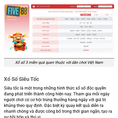
Xổ số 3 miền quá quen thuộc với dân chơi Việt Nam
Xổ Số Siêu Tốc
Siêu tốc là một trong những hình thức xổ số độc quyền
đang phát triển thành công hiện nay. Tham gia mỗi ngày
người chơi có cơ hội trúng thưởng hàng ngày với giá trị
khủng theo quy định. Đặc biệt kỳ quay kết quả diễn ra
nhanh chóng và được công bố trong thời gian ngắn, tạo ra
sự hồi hộp và thú vị.