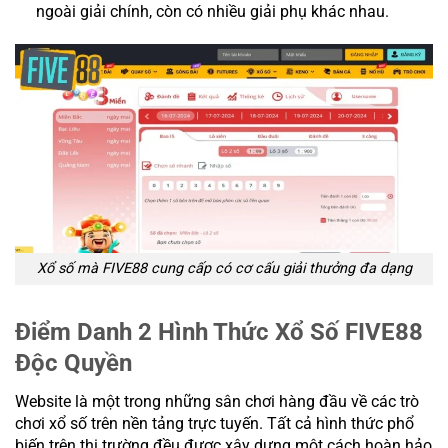
ngoài giải chính, còn có nhiều giải phụ khác nhau.
Xổ số mà FIVE88 cung cấp có cơ cấu giải thưởng đa dạng
Điểm Danh 2 Hình Thức Xổ Số FIVE88
Độc Quyền
Website là một trong những sân chơi hàng đầu về các trò
chơi xổ số trên nền tảng trực tuyến. Tất cả hình thức phổ
biến trên thị trường đều được xây dựng một cách hoàn hảo