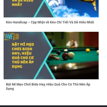
Kèo Handicap – Cập Nhật về Kèo Chi Tiết Và Dễ Hiểu Nhất
Bật Mí Mẹo Chơi Bida Hay, Hiệu Quả Cho Cơ Thủ Nên Áp
Dụng