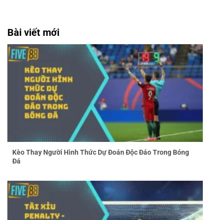
Bài viết mới
Kèo Thay Người Hình Thức Dự Đoán Độc Đáo Trong Bóng
Đá