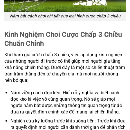
Nắm bắt cách chơi chi tiết của loại hình cược chấp 3 chiều
Kinh Nghiệm Chơi Cược Chấp 3 Chiều
Chuẩn Chỉnh
Khi tham gia cược chấp 3 chiều, việc áp dụng kinh nghiệm
của những người đi trước có thể giúp mọi người gia tăng
khả năng chiến thắng. Dưới đây là một số chiến thuật trăm
trận trăm thắng đến từ chuyên gia mà mọi người không
nên bỏ qua:
Nắm vững cách đọc kèo: Hiểu rõ ý nghĩa và biết cách
đọc kèo là việc vô cùng quan trọng. Nó sẽ giúp mọi
người nắm bắt được những thông tin quan trọng từ đó
đưa ra quyết định chính xác để mang lại chiến thắng.
Nghiên cứu kỹ lưỡng trước khi xuống tiền: Trước khi đưa
ra quyết định mọi người cần dành thời gian để phân tích