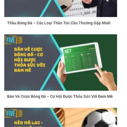
Thầu Bóng Đá – Các Loại Thầu Túc Cầu Thường Gặp Nhất
Bán Vé Cược Bóng Đá – Cơ Hội Được Thỏa Sức Với Đam Mê