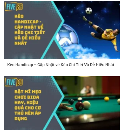
Kèo Handicap – Cập Nhật về Kèo Chi Tiết Và Dễ Hiểu Nhất